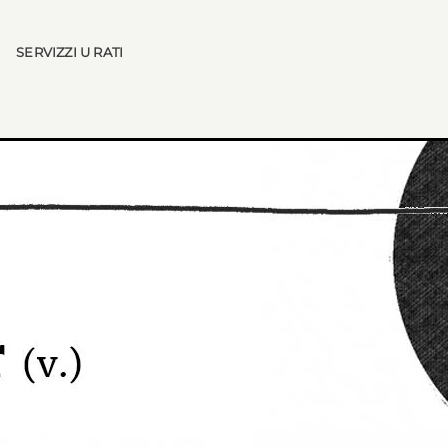
SERVIZZI U RATI