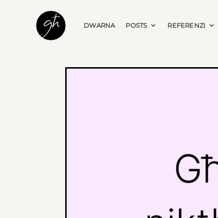
DWARNA
POSTS
REFERENZI